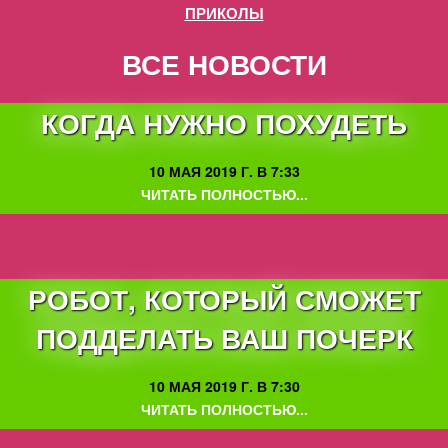
ПРИКОЛЫ
ВСЕ НОВОСТИ
КОГДА НУЖНО ПОХУДЕТЬ
10 МАЯ 2019 Г. В 7:33
ЧИТАТЬ ПОЛНОСТЬЮ...
РОБОТ, КОТОРЫЙ СМОЖЕТ
ПОДДЕЛАТЬ ВАШ ПОЧЕРК
10 МАЯ 2019 Г. В 7:30
ЧИТАТЬ ПОЛНОСТЬЮ...