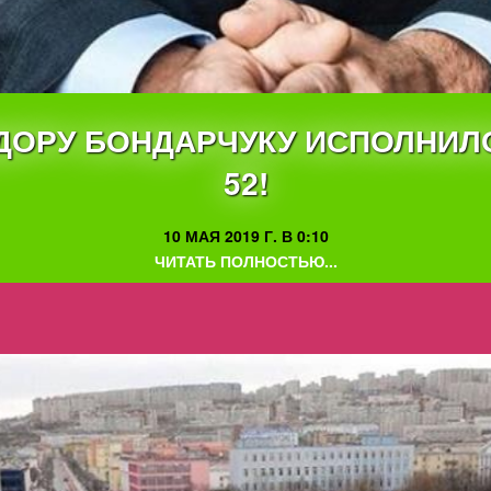
ДОРУ БОНДАРЧУКУ ИСПОЛНИЛ
52!
10 МАЯ 2019 Г. В 0:10
ЧИТАТЬ ПОЛНОСТЬЮ...