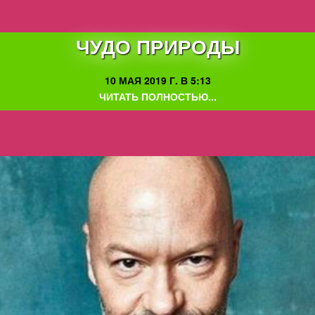
ЧУДО ПРИРОДЫ
10 МАЯ 2019 Г. В 5:13
ЧИТАТЬ ПОЛНОСТЬЮ...