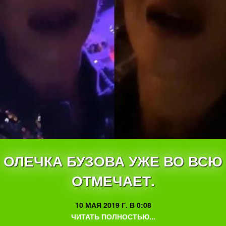
ОЛЕЧКА БУЗОВА УЖЕ ВО ВСЮ
ОТМЕЧАЕТ.
10 МАЯ 2019 Г. В 0:08
ЧИТАТЬ ПОЛНОСТЬЮ...