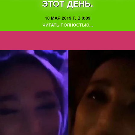
ЭТОТ ДЕНЬ.
10 МАЯ 2019 Г. В 0:09
ЧИТАТЬ ПОЛНОСТЬЮ...