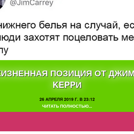
ИЗНЕННАЯ ПОЗИЦИЯ ОТ ДЖИ
KEPPИ
26 АПРЕЛЯ 2019 Г. В 23:12
ЧИТАТЬ ПОЛНОСТЬЮ...