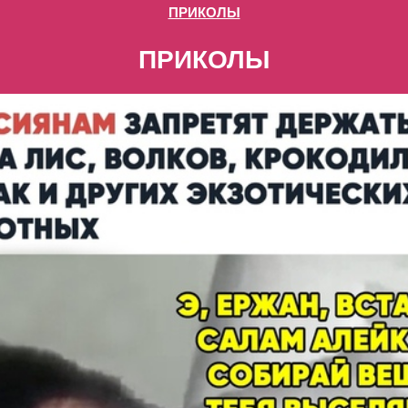
ПРИКОЛЫ
ПРИКОЛЫ