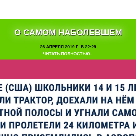
О САМОМ НАБОЛЕВШЕМ
26 АПРЕЛЯ 2019 Г. В 22:29
ЧИТАТЬ ПОЛНОСТЬЮ...