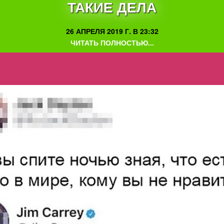
ТАКИЕ ДЕЛА
26 АПРЕЛЯ 2019 Г. В 23:32
ЧИТАТЬ ПОЛНОСТЬЮ...