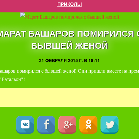
ПРИКОЛЫ
МАРАТ БАШАРОВ ПОМИРИЛСЯ 
БЫВШЕЙ ЖЕНОЙ
21 ФЕВРАЛЯ 2015 Г. В 18:11
ашаров помирился с бывшей женой Они пришли вместе на прем
"Батальон"!